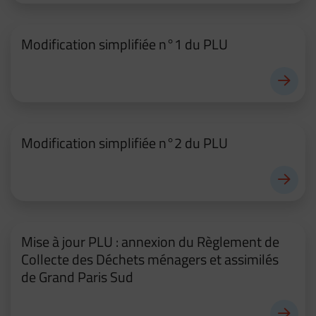
Modification simplifiée n°1 du PLU
Modification simplifiée n°2 du PLU
Mise à jour PLU : annexion du Règlement de
Collecte des Déchets ménagers et assimilés
de Grand Paris Sud