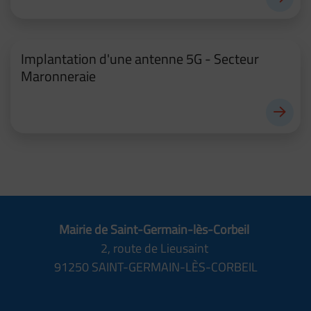
Implantation d'une antenne 5G - Secteur
Maronneraie
Mairie de Saint-Germain-lès-Corbeil
2, route de Lieusaint
91250 SAINT-GERMAIN-LÈS-CORBEIL
01 69 89 70 70