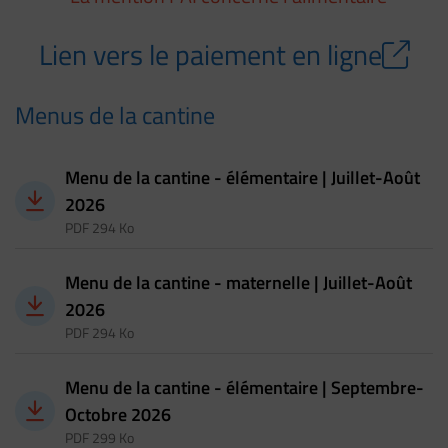
Lien vers le paiement en ligne
Menus de la cantine
Menu de la cantine - élémentaire | Juillet-Août
2026
PDF 294 Ko
Menu de la cantine - maternelle | Juillet-Août
2026
PDF 294 Ko
Menu de la cantine - élémentaire | Septembre-
Octobre 2026
PDF 299 Ko