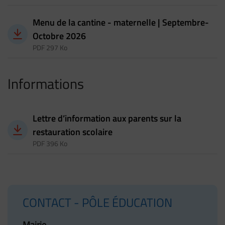
Menu de la cantine - maternelle | Septembre-
Octobre 2026
PDF 297 Ko
Informations
Lettre d’information aux parents sur la
restauration scolaire
PDF 396 Ko
CONTACT - PÔLE ÉDUCATION
Mairie