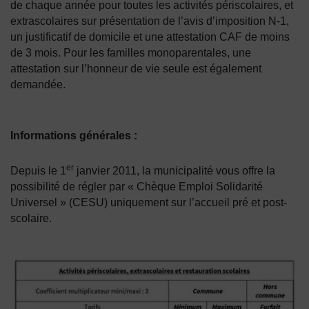
de chaque année pour toutes les activités périscolaires, et 
extrascolaires sur présentation de l’avis d’imposition N-1, 
un justificatif de domicile et une attestation CAF de moins 
de 3 mois. Pour les familles monoparentales, une 
attestation sur l’honneur de vie seule est également 
demandée.
Informations générales :
er
Depuis le 1
 janvier 2011, la municipalité vous offre la 
possibilité de régler par « Chèque Emploi Solidarité 
Universel » (CESU) uniquement sur l’accueil pré et post-
scolaire.