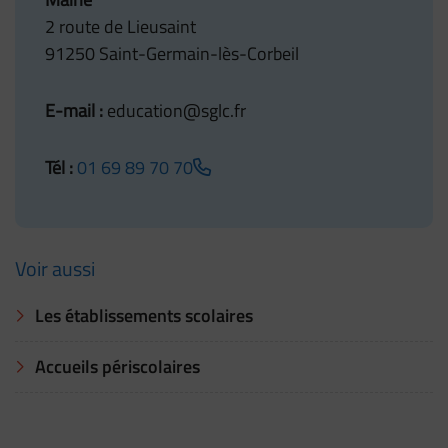
2 route de Lieusaint
91250 Saint-Germain-lès-Corbeil
E-mail :
education@sglc.fr
Tél :
01 69 89 70 70
Voir aussi
Les établissements scolaires
Accueils périscolaires