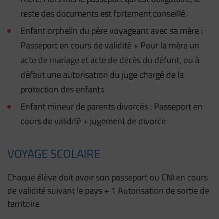
reste des documents est fortement conseillé
Enfant orphelin du père voyageant avec sa mère :
Passeport en cours de validité + Pour la mère un
acte de mariage et acte de décès du défunt, ou à
défaut une autorisation du juge chargé de la
protection des enfants
Enfant mineur de parents divorcés : Passeport en
cours de validité + jugement de divorce
VOYAGE SCOLAIRE
Chaque élève doit avoir son passeport ou CNI en cours
de validité suivant le pays + 1 Autorisation de sortie de
territoire