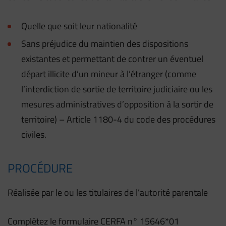
Quelle que soit leur nationalité
Sans préjudice du maintien des dispositions
existantes et permettant de contrer un éventuel
départ illicite d’un mineur à l’étranger (comme
l’interdiction de sortie de territoire judiciaire ou les
mesures administratives d’opposition à la sortir de
territoire) – Article 1180-4 du code des procédures
civiles.
PROCÉDURE
Réalisée par le ou les titulaires de l’autorité parentale
Complétez le formulaire CERFA n° 15646*01