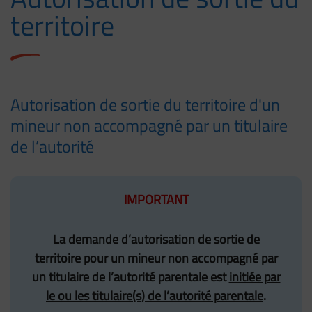
territoire
Autorisation de sortie du territoire d'un
mineur non accompagné par un titulaire
de l’autorité
IMPORTANT
La demande d’autorisation de sortie de
territoire pour un mineur non accompagné par
un titulaire de l’autorité parentale est
initiée par
le ou les titulaire(s) de l’autorité parentale
.