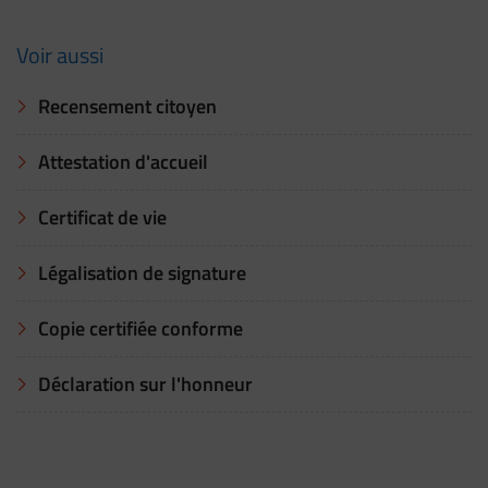
Voir aussi
Recensement citoyen
Attestation d'accueil
Certificat de vie
Légalisation de signature
Copie certifiée conforme
Déclaration sur l'honneur