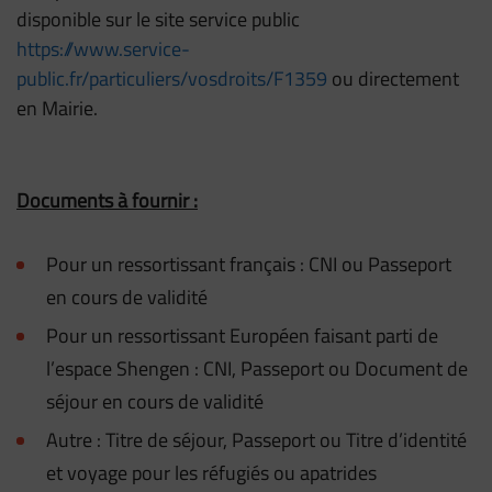
disponible sur le site service public
https://www.service-
public.fr/particuliers/vosdroits/F1359
ou directement
en Mairie.
Documents à fournir :
Pour un ressortissant français : CNI ou Passeport
en cours de validité
Pour un ressortissant Européen faisant parti de
l’espace Shengen : CNI, Passeport ou Document de
séjour en cours de validité
Autre : Titre de séjour, Passeport ou Titre d’identité
et voyage pour les réfugiés ou apatrides