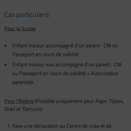
Cas particuliers
Pour la Suisse
Enfant mineur accompagné d’un parent : CNI ou
Passeport en cours de validité
Enfant mineur non accompagné d’un parent : CNI
ou Passeport en cours de validité + Autorisation
parentale
Pour l’Algérie
(Possible uniquement pour Alger, Tipasa,
Oran et Tlemcen)
Faire une déclaration au Centre de crise et de