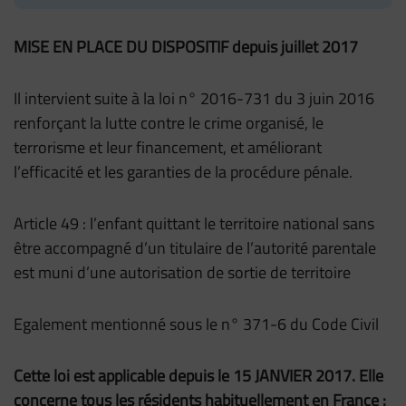
MISE EN PLACE DU DISPOSITIF depuis juillet 2017
Il intervient suite à la loi n° 2016-731 du 3 juin 2016
renforçant la lutte contre le crime organisé, le
terrorisme et leur financement, et améliorant
l’efficacité et les garanties de la procédure pénale.
Article 49 : l’enfant quittant le territoire national sans
être accompagné d’un titulaire de l’autorité parentale
est muni d’une autorisation de sortie de territoire
Egalement mentionné sous le n° 371-6 du Code Civil
Cette loi est applicable depuis le 15 JANVIER 2017. Elle
concerne tous les résidents habituellement en France :