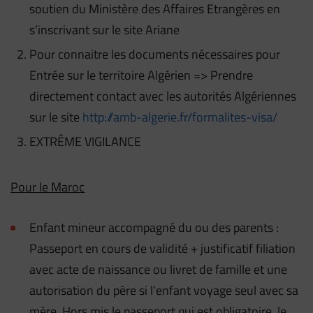
soutien du Ministère des Affaires Etrangères en
s’inscrivant sur le site Ariane
Pour connaitre les documents nécessaires pour
Entrée sur le territoire Algérien => Prendre
directement contact avec les autorités Algériennes
sur le site
http://amb-algerie.fr/formalites-visa/
EXTRÊME VIGILANCE
Pour le Maroc
Enfant mineur accompagné du ou des parents :
Passeport en cours de validité + justificatif filiation
avec acte de naissance ou livret de famille et une
autorisation du père si l’enfant voyage seul avec sa
mère. Hors mis le passeport qui est obligatoire, le