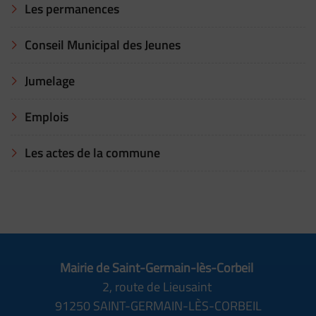
Les permanences
Conseil Municipal des Jeunes
Jumelage
Emplois
Les actes de la commune
Mairie de Saint-Germain-lès-Corbeil
2, route de Lieusaint
91250 SAINT-GERMAIN-LÈS-CORBEIL