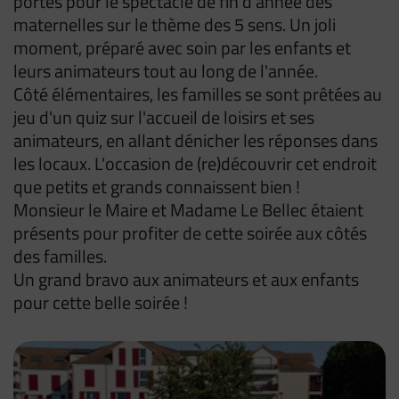
portes pour le spectacle de fin d’année des
maternelles sur le thème des 5 sens. Un joli
moment, préparé avec soin par les enfants et
leurs animateurs tout au long de l'année.
Côté élémentaires, les familles se sont prêtées au
jeu d'un quiz sur l'accueil de loisirs et ses
animateurs, en allant dénicher les réponses dans
les locaux. L'occasion de (re)découvrir cet endroit
que petits et grands connaissent bien !
Monsieur le Maire et Madame Le Bellec étaient
présents pour profiter de cette soirée aux côtés
des familles.
Un grand bravo aux animateurs et aux enfants
pour cette belle soirée !