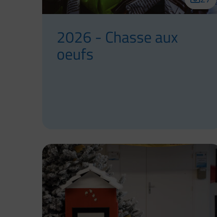
2026 - Chasse aux
oeufs