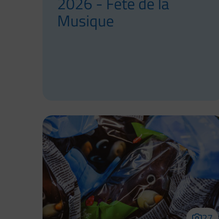
2026 - Fête de la
Musique
27