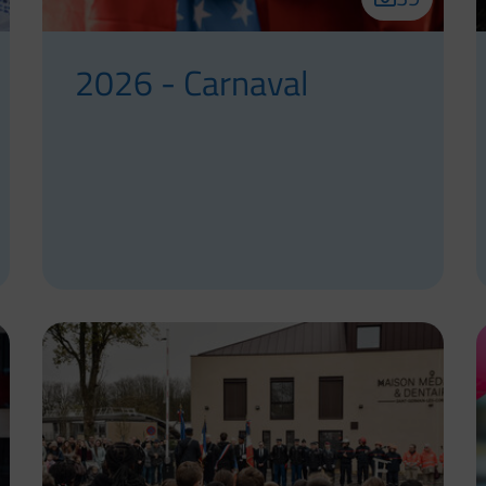
2026 - Carnaval