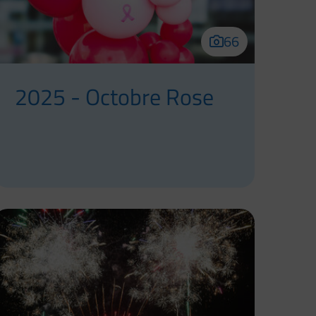
66
2025 - Octobre Rose