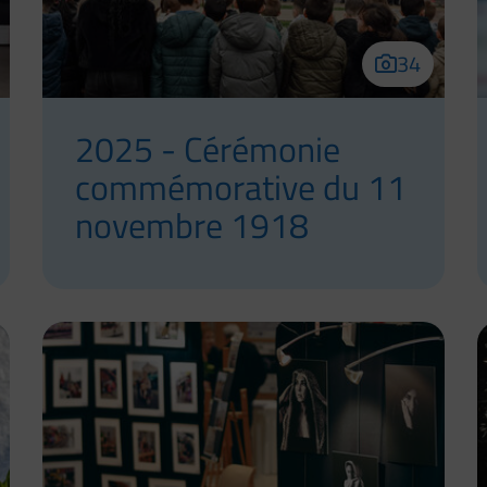
34
2025 - Cérémonie
commémorative du 11
novembre 1918