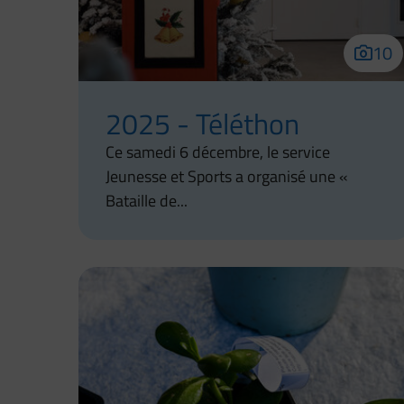
10
2025 - Téléthon
Ce samedi 6 décembre, le service
Jeunesse et Sports a organisé une «
Bataille de...