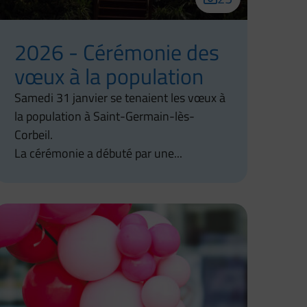
2026 - Cérémonie des
vœux à la population
Samedi 31 janvier se tenaient les vœux à
la population à Saint-Germain-lès-
Corbeil.
La cérémonie a débuté par une...