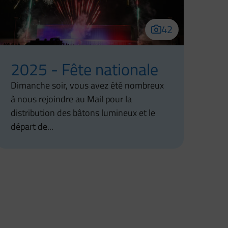
42
2025 - Fête nationale
Dimanche soir, vous avez été nombreux
à nous rejoindre au Mail pour la
distribution des bâtons lumineux et le
départ de...