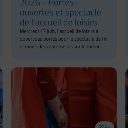
2026 - Portes-
ouvertes et spectacle
de l'accueil de loisirs
Mercredi 17 juin, l'accueil de loisirs a
ouvert ses portes pour le spectacle de fin
d’année des maternelles sur le thème...
39