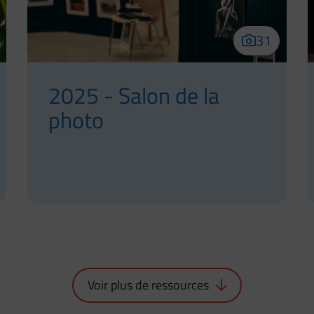
31
2025 - Salon de la
photo
Voir plus de ressources