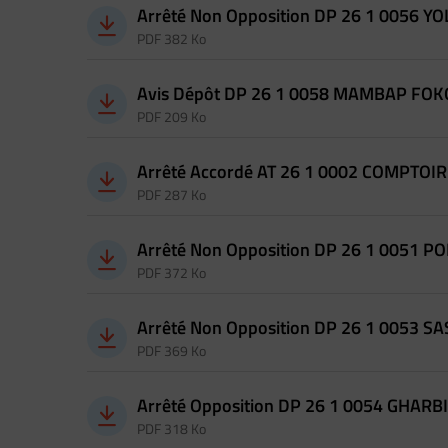
Arrêté Non Opposition DP 26 1 0056 Y
PDF 382 Ko
Avis Dépôt DP 26 1 0058 MAMBAP FO
PDF 209 Ko
Arrêté Accordé AT 26 1 0002 COMPTO
PDF 287 Ko
Arrêté Non Opposition DP 26 1 0051
PDF 372 Ko
Arrêté Non Opposition DP 26 1 0053 S
PDF 369 Ko
Arrêté Opposition DP 26 1 0054 GHARBI
PDF 318 Ko