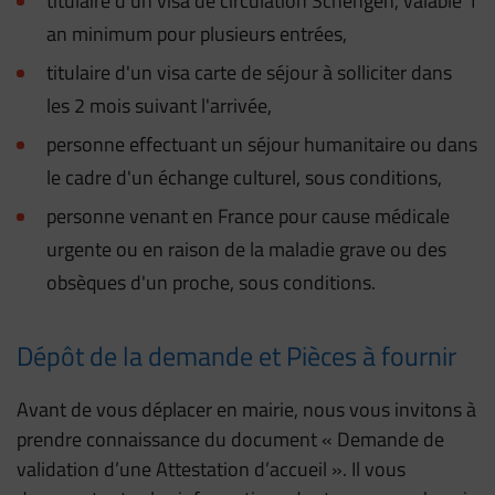
titulaire d'un visa de circulation Schengen, valable 1
an minimum pour plusieurs entrées,
titulaire d'un visa carte de séjour à solliciter dans
les 2 mois suivant l'arrivée,
personne effectuant un séjour humanitaire ou dans
le cadre d'un échange culturel, sous conditions,
personne venant en France pour cause médicale
urgente ou en raison de la maladie grave ou des
obsèques d'un proche, sous conditions.
Dépôt de la demande et Pièces à fournir
Avant de vous déplacer en mairie, nous vous invitons à
prendre connaissance du document « Demande de
validation d’une Attestation d’accueil ». Il vous