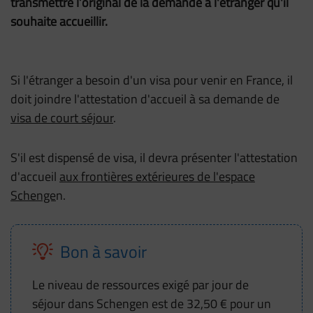
transmettre l’original de la demande à l'étranger qu'il
souhaite accueillir.
Si l'étranger a besoin d'un visa pour venir en France, il
doit joindre l'attestation d'accueil à sa demande de
visa de court séjour
.
S'il est dispensé de visa, il devra présenter l'attestation
d'accueil
aux frontières extérieures de l'espace
Schenge
n.
Le niveau de ressources exigé par jour de
séjour dans Schengen est de 32,50 € pour un