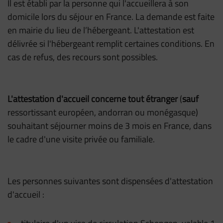
Il est établi par la personne qui l'accueillera à son
domicile lors du séjour en France. La demande est faite
en mairie du lieu de l’hébergeant. L'attestation est
délivrée si l'hébergeant remplit certaines conditions. En
cas de refus, des recours sont possibles.
L'attestation d'accueil concerne tout étranger
(
sauf
ressortissant européen, andorran ou monégasque)
souhaitant séjourner moins de 3 mois en France, dans
le cadre d'une visite privée ou familiale.
Les personnes suivantes sont dispensées d'attestation
d'accueil :