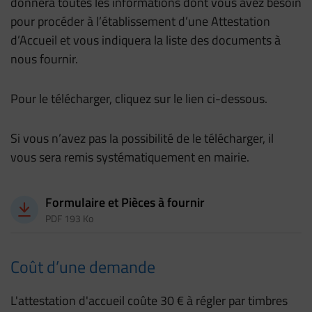
donnera toutes les informations dont vous avez besoin
pour procéder à l’établissement d’une Attestation
d’Accueil et vous indiquera la liste des documents à
nous fournir.
Pour le télécharger, cliquez sur le lien ci-dessous.
Si vous n’avez pas la possibilité de le télécharger, il
vous sera remis systématiquement en mairie.
Télécharger
Formulaire et Pièces à fournir
PDF 193 Ko
Coût d’une demande
L'attestation d'accueil coûte 30 € à régler par timbres