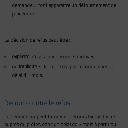
demandeur font apparaître un détournement de
procédure.
La décision de refus peut être :
explicite
, c'est-à-dire écrite et motivée,
ou
implicite
, si le maire n'a pas répondu dans le
délai d'1 mois.
Recours contre le refus
Le demandeur peut former un
recours hiérarchique
auprès du préfet, dans un délai de 2 mois à partir du