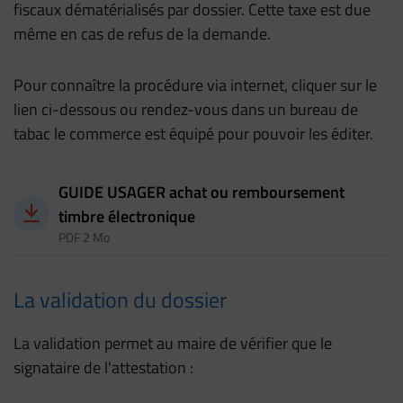
fiscaux dématérialisés par dossier. Cette taxe est due
même en cas de refus de la demande.
Pour connaître la procédure via internet, cliquer sur le
lien ci-dessous ou rendez-vous dans un bureau de
tabac le commerce est équipé pour pouvoir les éditer.
Télécharger
GUIDE USAGER achat ou remboursement
timbre électronique
PDF 2 Mo
La validation du dossier
La validation permet au maire de vérifier que le
signataire de l'attestation :