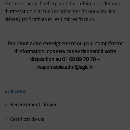
En cas de perte, l'hébergeant doit refaire une demande
d'attestation d'accueil et présenter de nouveau les
pièces justificatives et les timbres fiscaux.
Pour tout autre renseignement ou pour complément
d’information, nos services se tiennent à votre
disposition au 01 69 89 70 70 –
responsable.adm@sglc.fr
Voir aussi
Recensement citoyen
Certificat de vie