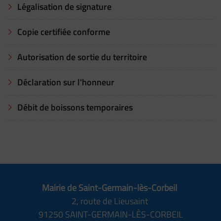
Légalisation de signature
Copie certifiée conforme
Autorisation de sortie du territoire
Déclaration sur l'honneur
Débit de boissons temporaires
Mairie de Saint-Germain-lès-Corbeil
2, route de Lieusaint
91250 SAINT-GERMAIN-LÈS-CORBEIL