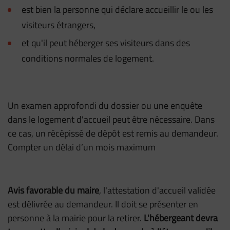
est bien la personne qui déclare accueillir le ou les
visiteurs étrangers,
et qu'il peut héberger ses visiteurs dans des
conditions normales de logement.
Un examen approfondi du dossier ou une enquête
dans le logement d'accueil peut être nécessaire. Dans
ce cas, un récépissé de dépôt est remis au demandeur.
Compter un délai d’un mois maximum
Avis favorable du maire
, l'attestation d'accueil validée
est délivrée au demandeur. Il doit se présenter en
personne à la mairie pour la retirer.
L'hébergeant devra