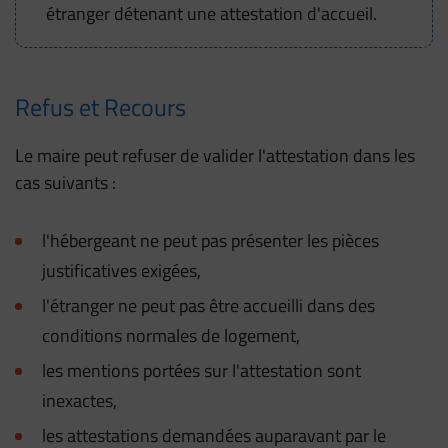
étranger détenant une attestation d'accueil.
Refus et Recours
Le maire peut refuser de valider l'attestation dans les
cas suivants :
l'hébergeant ne peut pas présenter les pièces
justificatives exigées,
l'étranger ne peut pas être accueilli dans des
conditions normales de logement,
les mentions portées sur l'attestation sont
inexactes,
les attestations demandées auparavant par le