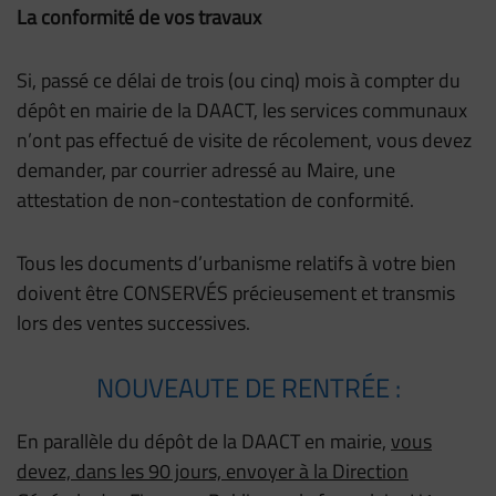
La conformité de vos travaux
Si, passé ce délai de trois (ou cinq) mois à compter du
dépôt en mairie de la DAACT, les services communaux
n’ont pas effectué de visite de récolement, vous devez
demander, par courrier adressé au Maire, une
attestation de non-contestation de conformité.
Tous les documents d’urbanisme relatifs à votre bien
doivent être CONSERVÉS précieusement et transmis
lors des ventes successives.
NOUVEAUTE DE RENTRÉE :
En parallèle du dépôt de la DAACT en mairie,
vous
devez, dans les 90 jours, envoyer à la Direction