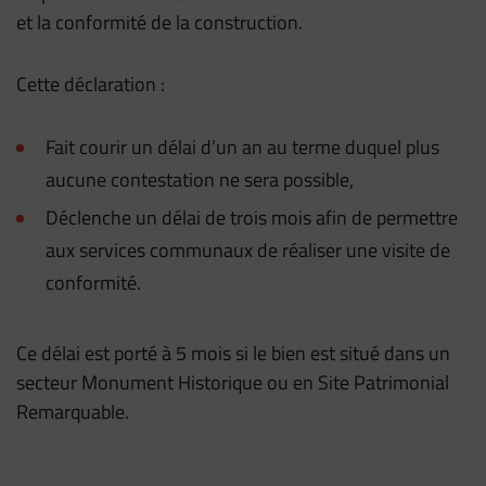
et la conformité de la construction.
Cette déclaration :
Fait courir un délai d’un an au terme duquel plus
aucune contestation ne sera possible,
Déclenche un délai de trois mois afin de permettre
aux services communaux de réaliser une visite de
conformité.
Ce délai est porté à 5 mois si le bien est situé dans un
secteur Monument Historique ou en Site Patrimonial
Remarquable.