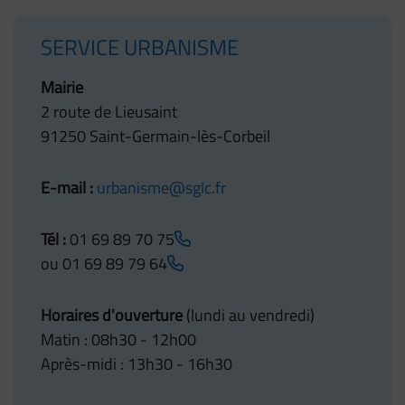
SERVICE URBANISME
Mairie
2 route de Lieusaint
91250 Saint-Germain-lès-Corbeil
E-mail :
urbanisme@sglc.fr
Tél :
01 69 89 70 75
ou
01 69 89 79 64
Horaires d'ouverture
(lundi au vendredi)
Matin : 08h30 - 12h00
Après-midi : 13h30 - 16h30