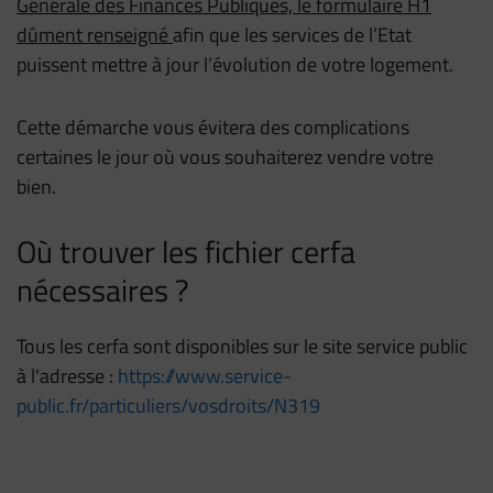
Générale des Finances Publiques, le formulaire H1
dûment renseigné
afin que les services de l’Etat
puissent mettre à jour l’évolution de votre logement.
Cette démarche vous évitera des complications
certaines le jour où vous souhaiterez vendre votre
bien.
Où trouver les fichier cerfa
nécessaires ?
Tous les cerfa sont disponibles sur le site service public
à l'adresse :
https://www.service-
public.fr/particuliers/vosdroits/N319