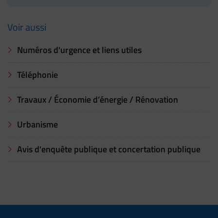
Voir aussi
Numéros d'urgence et liens utiles
Téléphonie
Travaux / Économie d’énergie / Rénovation
Urbanisme
Avis d'enquête publique et concertation publique