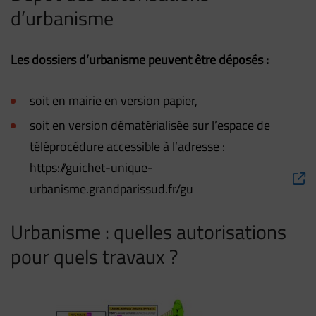
d’urbanisme
Les dossiers d’urbanisme peuvent être déposés :
soit en mairie en version papier,
soit en version dématérialisée sur l’espace de
téléprocédure accessible à l’adresse :
https://guichet-unique-
urbanisme.grandparissud.fr/gu
Urbanisme : quelles autorisations
pour quels travaux ?