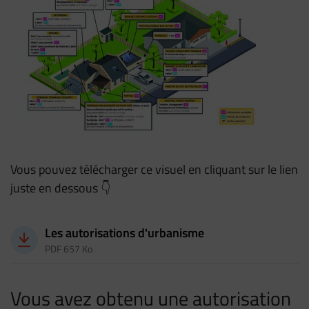
Vous pouvez télécharger ce visuel en cliquant sur le lien
juste en dessous 👇
Télécharger
Les autorisations d'urbanisme
PDF 657 Ko
Vous avez obtenu une autorisation